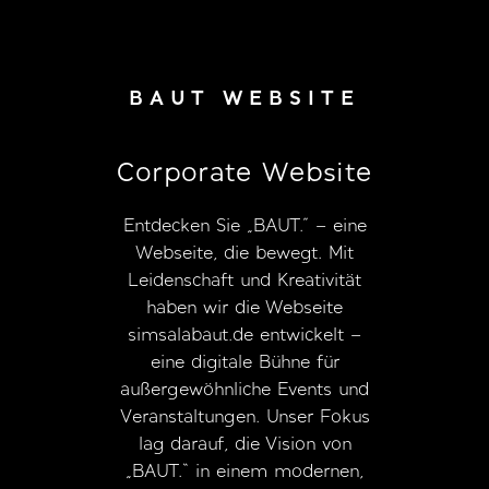
BAUT WEBSITE
Corporate Website
Entdecken Sie „BAUT.” – eine
Webseite, die bewegt. Mit
Leidenschaft und Kreativität
haben wir die Webseite
simsalabaut.de entwickelt –
eine digitale Bühne für
außergewöhnliche Events und
Veranstaltungen. Unser Fokus
lag darauf, die Vision von
„BAUT.“ in einem modernen,