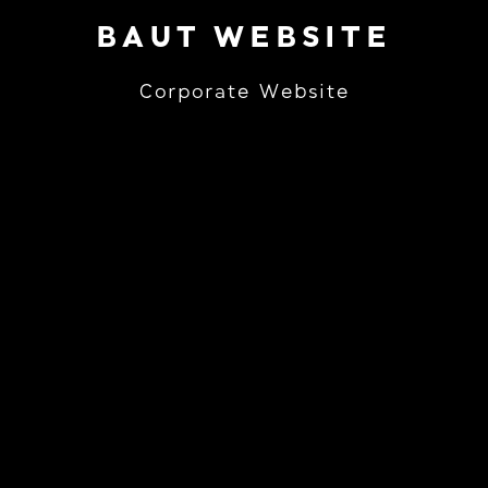
BAUT WEBSITE
Corporate Website