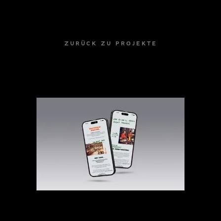
ZURÜCK ZU PROJEKTE