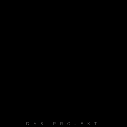
DAS PROJEKT