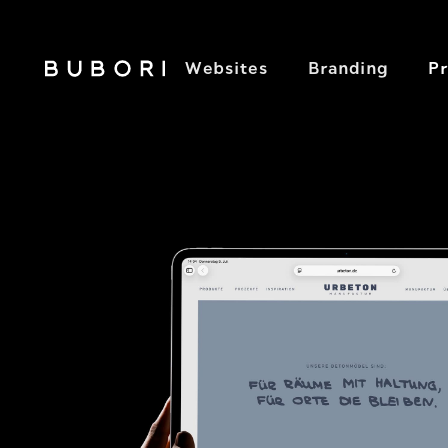
Websites
Branding
Pr