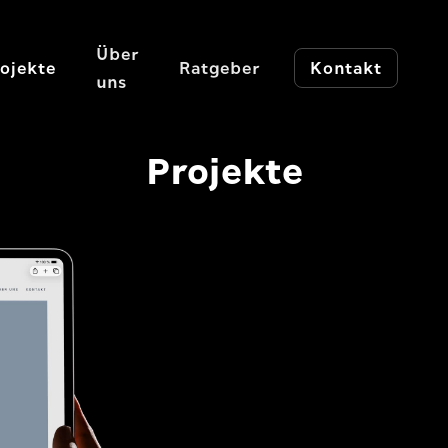
Über
ojekte
Ratgeber
Kontakt
uns
Projekte