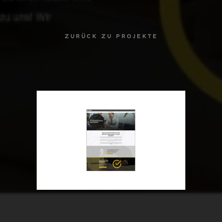
ZURÜCK ZU PROJEKTE