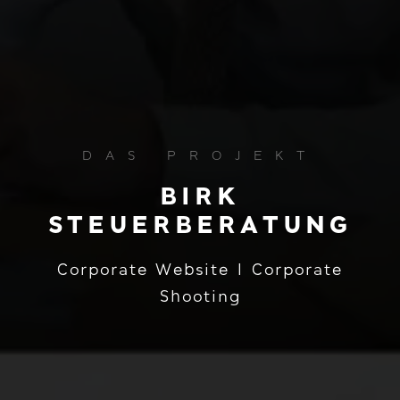
DAS PROJEKT
BIRK
STEUERBERATUNG
Corporate Website I Corporate
Shooting