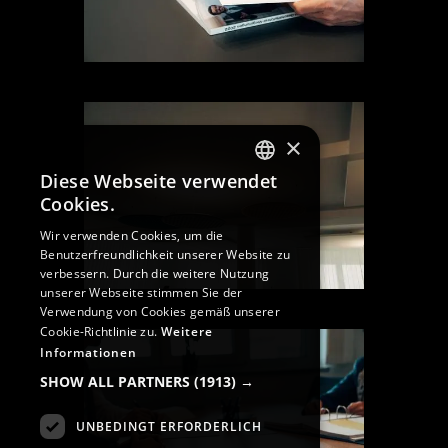
×
Diese Webseite verwendet
GERMAN
Cookies.
GERMAN
Wir verwenden Cookies, um die
Benutzerfreundlichkeit unserer Website zu
ENGLISH
verbessern. Durch die weitere Nutzung
unserer Webseite stimmen Sie der
Verwendung von Cookies gemäß unserer
Cookie-Richtlinie zu.
Weitere
Informationen
SHOW ALL PARTNERS
(1913) →
UNBEDINGT ERFORDERLICH