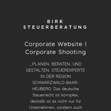
BIRK
STEUERBERATUNG
Corporate Website I
Corporate Shooting
_PLANEN. BERATEN. UND
GESTALTEN. STEUEREXPERTE
IN DER REGION
SCHWARZWALD-BAAR-
HEUBERG. Das deutsche
Steuerrecht ist komplex,
deshalb ist es nicht nur für
Unternehmen, sondern auch