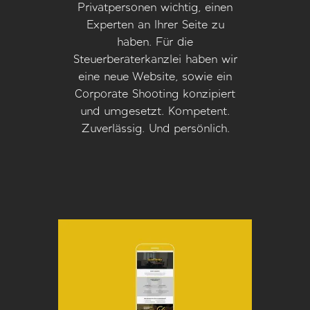
Privatpersonen wichtig, einen
Experten an Ihrer Seite zu
haben. Für die
Steuerberaterkanzlei haben wir
eine neue Website, sowie ein
Corporate Shooting konzipiert
und umgesetzt. Kompetent.
Zuverlässig. Und persönlich.