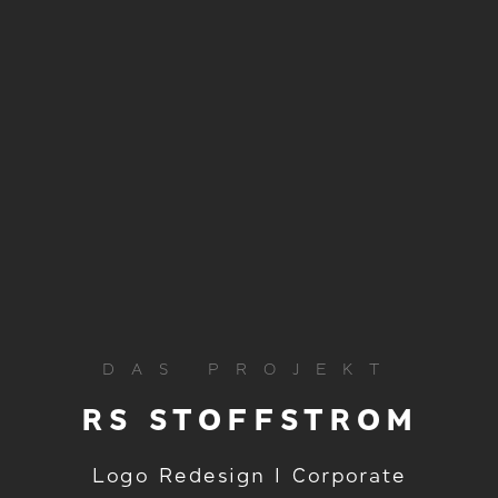
DAS PROJEKT
RS STOFFSTROM
Logo Redesign I Corporate