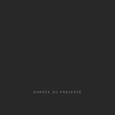
ZURÜCK ZU PROJEKTE