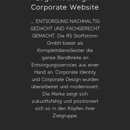
Corporate Website
_ ENTSORGUNG NACHHALTIG
GEDACHT UND FACHGERECHT
GEMACHT. Die RS Stoffstrom
GmbH bietet als
Komplettdienstleister die
ganze Bandbreite an
Entsorgungsservices aus einer
Hand an. Corporate Identity
und Corporate Design wurden
überarbeitet und modernisiert.
Die Marke zeigt sich
zukunftsfähig und positioniert
sich so in den Köpfen ihrer
Zielgruppe.