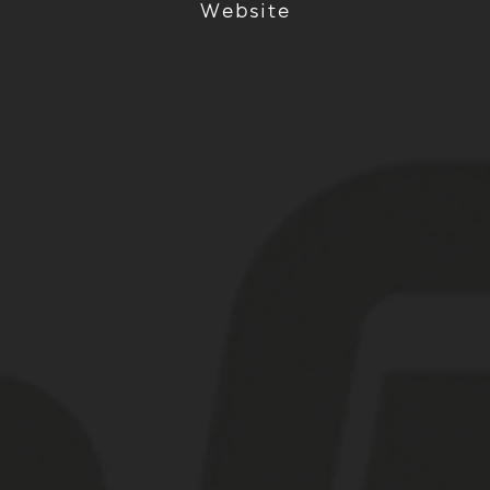
Website