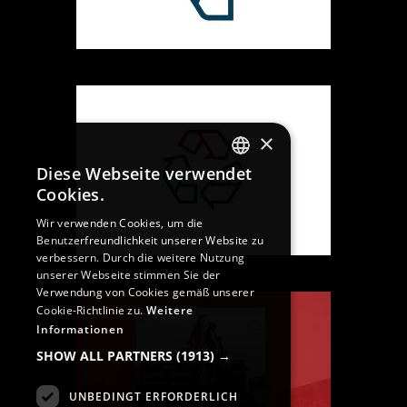
×
Diese Webseite verwendet
GERMAN
Cookies.
GERMAN
Wir verwenden Cookies, um die
Benutzerfreundlichkeit unserer Website zu
ENGLISH
verbessern. Durch die weitere Nutzung
unserer Webseite stimmen Sie der
Verwendung von Cookies gemäß unserer
Cookie-Richtlinie zu.
Weitere
Informationen
SHOW ALL PARTNERS
(1913) →
UNBEDINGT ERFORDERLICH