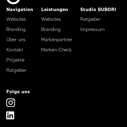
Navigation
Leistungen
Studio BUBORI
Websites
Websites
Ratgeber
Branding
Branding
Impressum
Über uns
Markenpartner
Kontakt
Marken-Check
Projekte
Ratgeber
Folge uns