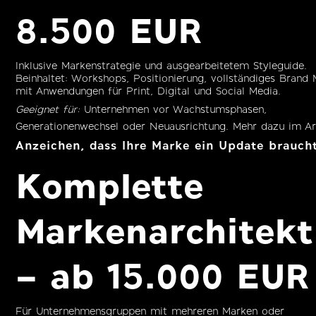
8.500 EUR
Inklusive Markenstrategie und ausgearbeitetem Styleguide.
Beinhaltet: Workshops, Positionierung, vollständiges Brand
mit Anwendungen für Print, Digital und Social Media.
Geeignet für:
Unternehmen vor Wachstumsphasen,
Generationenwechsel oder Neuausrichtung. Mehr dazu im Ar
Anzeichen, dass Ihre Marke ein Update brauch
Komplette
Markenarchitekt
– ab 15.000 EUR
Für Unternehmensgruppen mit mehreren Marken oder