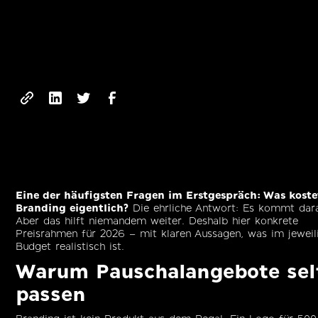
Eine der häufigsten Fragen im Erstgespräch: Was koste
Branding eigentlich?
Die ehrliche Antwort: Es kommt dara
Aber das hilft niemandem weiter. Deshalb hier konkrete
Preisrahmen für 2026 – mit klaren Aussagen, was im jeweil
Budget realistisch ist.
Warum Pauschalangebote sel
passen