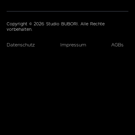
Copyright © 2026 Studio BUBORI. Alle Rechte
vorbehalten.
Datenschutz
Impressum
AGBs