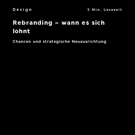
Design
5 Min. Lesezeit
Rebranding – wann es sich
lohnt
Chancen und strategische Neuausrichtung
Mehr lesen