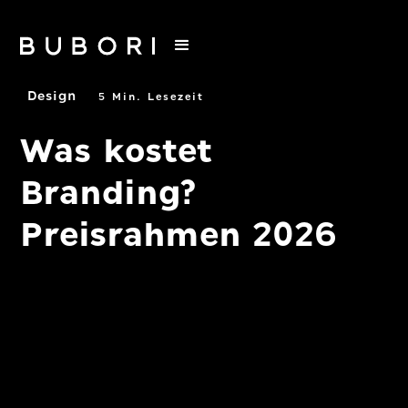
Alle Beiträge
Design
5 Min. Lesezeit
Was kostet
Branding?
Preisrahmen 2026