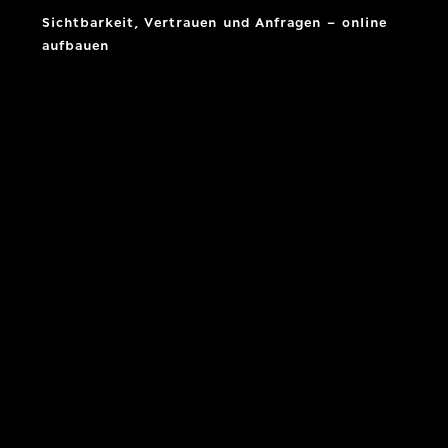
Sichtbarkeit, Vertrauen und Anfragen – online
aufbauen
Mehr lesen