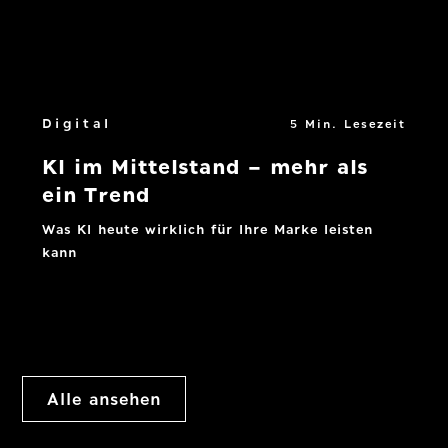
Digital
5 Min. Lesezeit
KI im Mittelstand – mehr als
ein Trend
Was KI heute wirklich für Ihre Marke leisten
kann
Mehr lesen
Alle ansehen