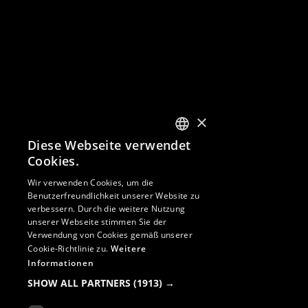
×
Diese Webseite verwendet
GERMAN
Cookies.
GERMAN
Wir verwenden Cookies, um die
Benutzerfreundlichkeit unserer Website zu
ENGLISH
verbessern. Durch die weitere Nutzung
unserer Webseite stimmen Sie der
Verwendung von Cookies gemäß unserer
Cookie-Richtlinie zu.
Weitere
Informationen
SHOW ALL PARTNERS
(1913) →