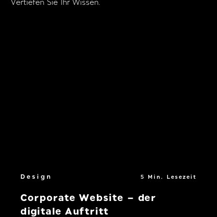
Vertiefen Sie Ihr Wissen.
Design
5 Min. Lesezeit
Corporate Website – der
digitale Auftritt